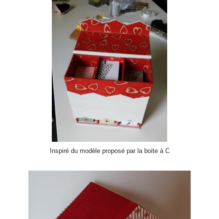
Inspiré du modèle proposé par la boite à C