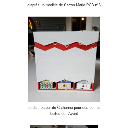
d’après un modèle de Carton Marie PCB n°3
Le distributeur de Catherine pour des petites
boites de l’Avent