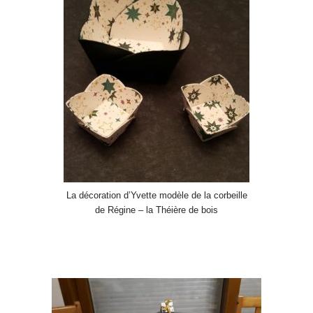
La décoration d’Yvette modèle de la corbeille
de Régine – la Théière de bois