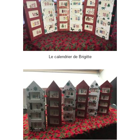
Le calendrier de Brigitte