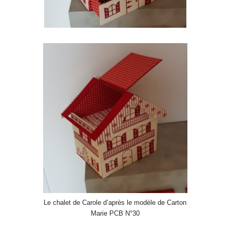
Le chalet de Carole d’après le modèle de Carton
Marie PCB N°30