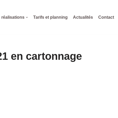
 réalisations
Tarifs et planning
Actualités
Contact
21 en cartonnage