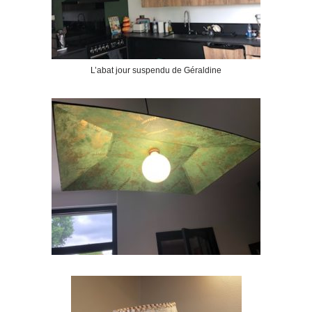
L’abat jour suspendu de Géraldine