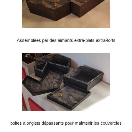
Assemblées par des aimants extra-plats extra-forts
boites à onglets dépassants pour maintenir les couvercles