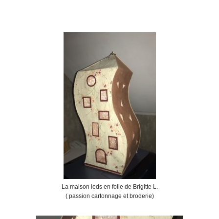
La maison leds en folie de Brigitte L.
( passion cartonnage et broderie)