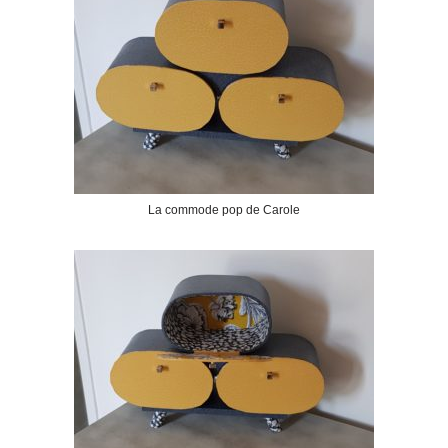
La commode pop de Carole