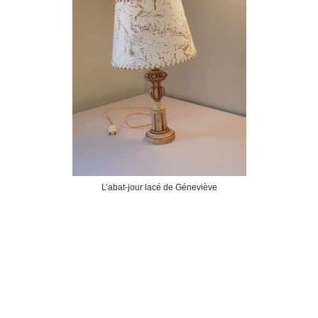
L’abat-jour lacé de Géneviève