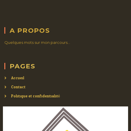
A PROPOS
Quelques mots sur mon parcours…
PAGES
Accueil
Contact
Politique et confidentialité