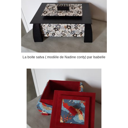
La boite satva ( modèle de Nadine conty) par Isabelle