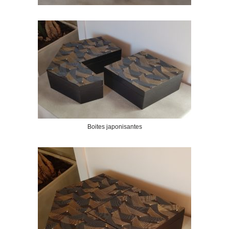
Boites japonisantes