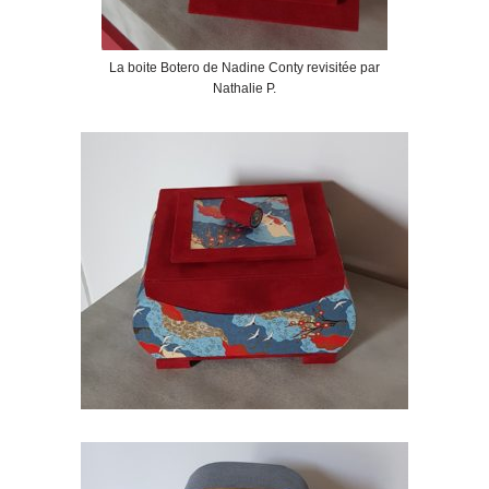
La boite Botero de Nadine Conty revisitée par
Nathalie P.